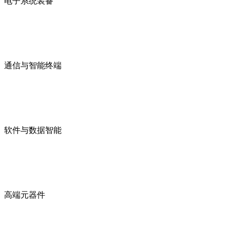
电子系统装备
通信与智能终端
软件与数据智能
高端元器件