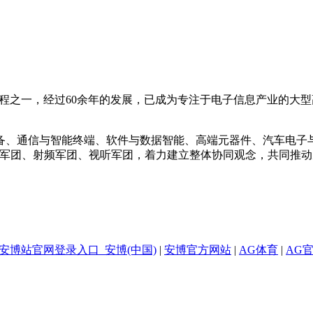
项重点工程之一，经过60余年的发展，已成为专注于电子信息产业
装备、通信与智能终端、软件与数据智能、高端元器件、汽车电子
电军团、射频军团、视听军团，着力建立整体协同观念，共同推
安博站官网登录入口_安博(中国)
|
安博官方网站
|
AG体育
|
AG