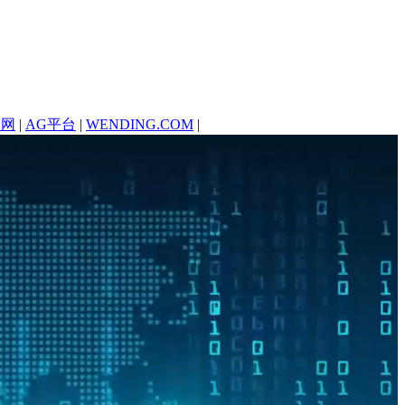
官网
|
AG平台
|
WENDING.COM
|