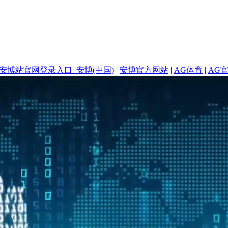
安博站官网登录入口_安博(中国)
|
安博官方网站
|
AG体育
|
AG